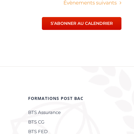
Évènements
suivants
S’ABONNER AU CALENDRIER
FORMATIONS POST BAC
BTS Assurance
BTS CG
BTS FED