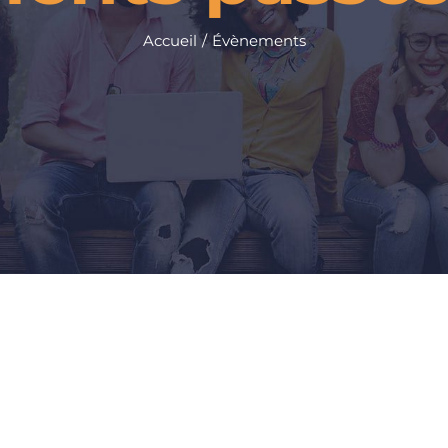
Accueil
Évènements