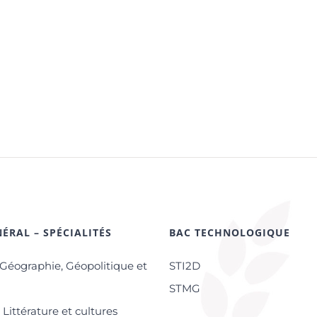
ÉRAL – SPÉCIALITÉS
BAC TECHNOLOGIQUE
-Géographie, Géopolitique et
STI2D
s
STMG
Littérature et cultures