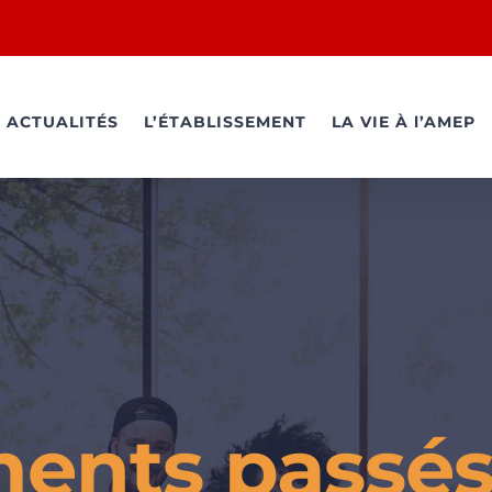
ACTUALITÉS
L’ÉTABLISSEMENT
LA VIE À l’AMEP
ents passé