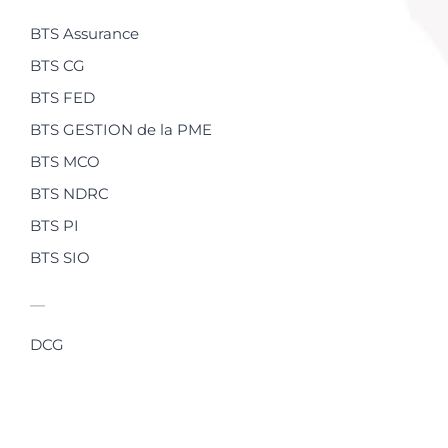
BTS Assurance
BTS CG
BTS FED
BTS GESTION de la PME
BTS MCO
BTS NDRC
BTS PI
BTS SIO
—
DCG