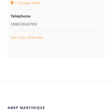
+ Google Map
Téléphone
1.888.555.6789
Voir Lieu site web
AMEP MARTINIQUE