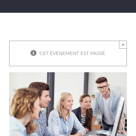
×
CET ÉVÈNEMENT EST PASSÉ.