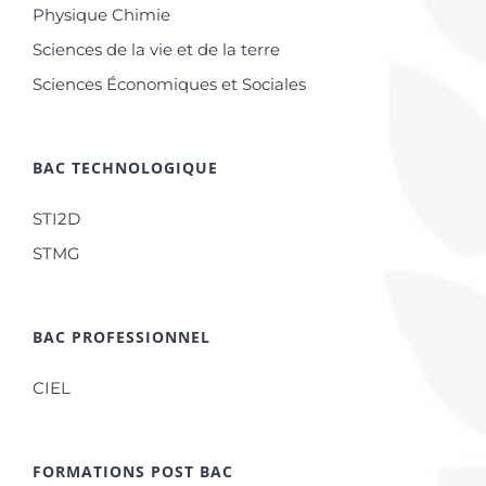
Physique Chimie
Sciences de la vie et de la terre
Sciences Économiques et Sociales
BAC TECHNOLOGIQUE
STI2D
STMG
BAC PROFESSIONNEL
CIEL
FORMATIONS POST BAC