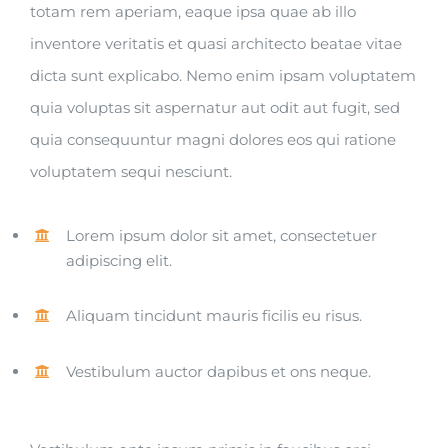
totam rem aperiam, eaque ipsa quae ab illo
inventore veritatis et quasi architecto beatae vitae
dicta sunt explicabo. Nemo enim ipsam voluptatem
quia voluptas sit aspernatur aut odit aut fugit, sed
quia consequuntur magni dolores eos qui ratione
voluptatem sequi nesciunt.
Lorem ipsum dolor sit amet, consectetuer
adipiscing elit.
Aliquam tincidunt mauris ficilis eu risus.
Vestibulum auctor dapibus et ons neque.