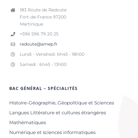
183 Route de Redoute
Fort-de-France 97200
Martinique
+596 596 79 20 25
redoute@amep.fr
Lundi - Vendredi: 6h45 - 18h00
Samedi : 6h45 - 13h00
BAC GÉNÉRAL – SPÉCIALITÉS
Histoire-Géographie, Géopolitique et Sciences
Langues Littérature et cultures étrangères
Mathématiques
Numérique et sciences informatiques