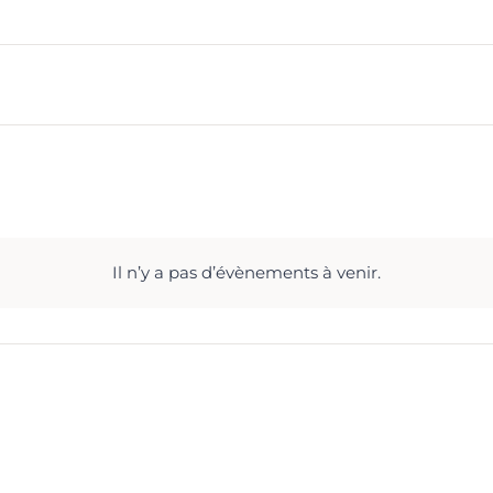
Il n’y a pas d’évènements à venir.