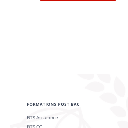
FORMATIONS POST BAC
BTS Assurance
BTS CG