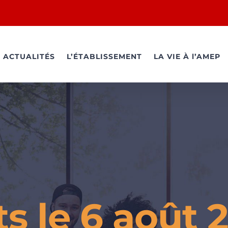
ACTUALITÉS
L’ÉTABLISSEMENT
LA VIE À l’AMEP
 le 6 août 