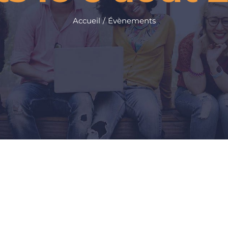
Accueil
Évènements