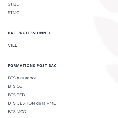
STI2D
STMG
BAC PROFESSIONNEL
CIEL
FORMATIONS POST BAC
BTS Assurance
BTS CG
BTS FED
BTS GESTION de la PME
BTS MCO