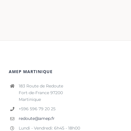
AMEP MARTINIQUE
183 Route de Redoute
Fort-de-France 97200
Martinique
+596 596 79 20 25
redoute@amep.fr
Lundi - Vendredi: 6h45 - 18h00