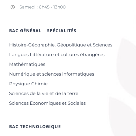
Samedi : 6h45 - 13h00
BAC GÉNÉRAL – SPÉCIALITÉS
Histoire-Géographie, Géopolitique et Sciences
Langues Littérature et cultures étrangères
Mathématiques
Numérique et sciences informatiques
Physique Chimie
Sciences de la vie et de la terre
Sciences Économiques et Sociales
BAC TECHNOLOGIQUE