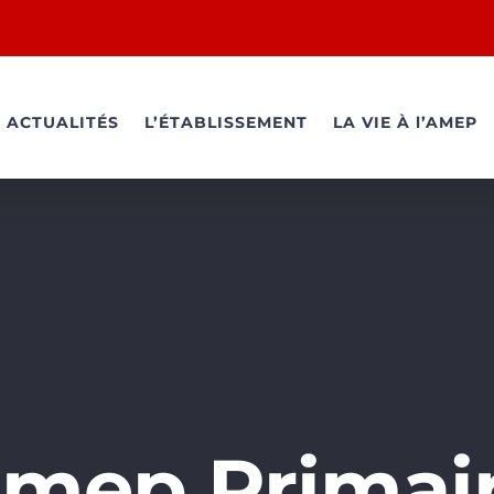
ACTUALITÉS
L’ÉTABLISSEMENT
LA VIE À l’AMEP
mep Primai