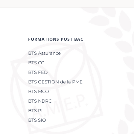
FORMATIONS POST BAC
BTS Assurance
BTS CG
BTS FED
BTS GESTION de la PME
BTS MCO
BTS NDRC
BTS PI
BTS SIO